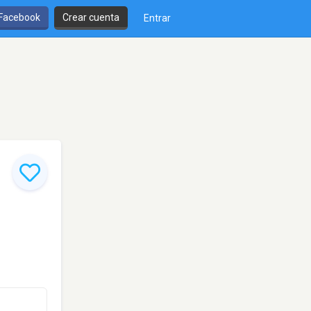
 Facebook
Crear cuenta
Entrar