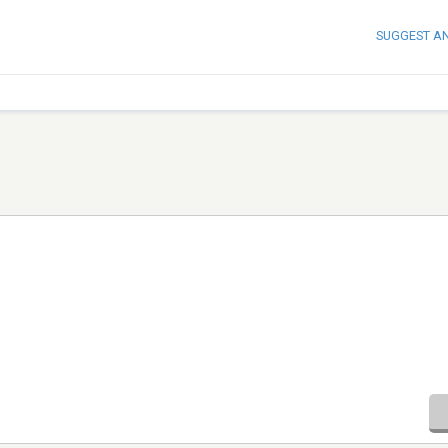
SUGGEST A