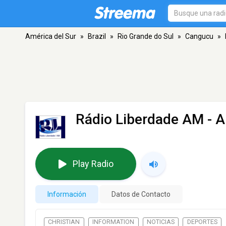
América del Sur
»
Brazil
»
Rio Grande do Sul
»
Cangucu
»
Rádio Liberdade AM
- A
Play Radio
Información
Datos de Contacto
CHRISTIAN
INFORMATION
NOTICIAS
DEPORTES