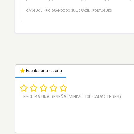
CANGUCU
·
RIO GRANDE DO SUL
,
BRAZIL
·
PORTUGUÉS
Escriba una reseña