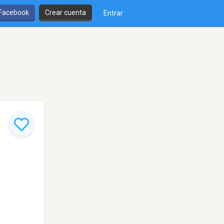
 Facebook
Crear cuenta
Entrar