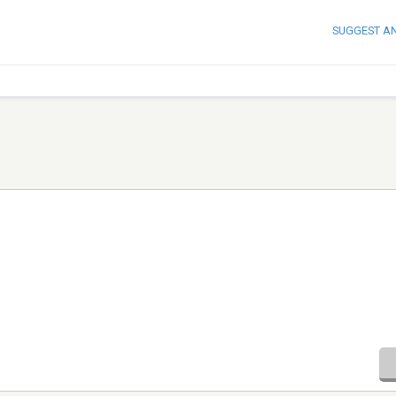
SUGGEST A