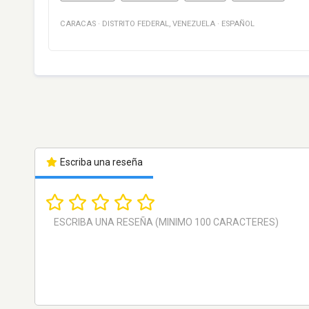
CARACAS
·
DISTRITO FEDERAL
,
VENEZUELA
·
ESPAÑOL
Escriba una reseña