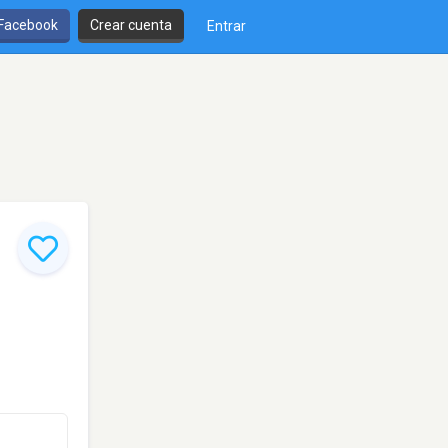
 Facebook
Crear cuenta
Entrar