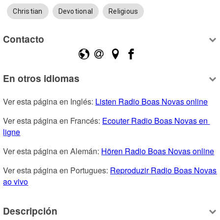
Christian
Devotional
Religious
Contacto
En otros idiomas
Ver esta página en Inglés: 
Listen Radio Boas Novas online
Ver esta página en Francés: 
Ecouter Radio Boas Novas en 
ligne
Ver esta página en Alemán: 
Hören Radio Boas Novas online
Ver esta página en Portugues: 
Reproduzir Radio Boas Novas 
ao vivo
Descripción