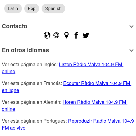
Latin
Pop
Spanish
Contacto
En otros idiomas
Ver esta página en Inglés: 
Listen Ràdio Malva 104.9 FM 
online
Ver esta página en Francés: 
Ecouter Ràdio Malva 104.9 FM 
en ligne
Ver esta página en Alemán: 
Hören Ràdio Malva 104.9 FM 
online
Ver esta página en Portugues: 
Reproduzir Ràdio Malva 104.9 
FM ao vivo