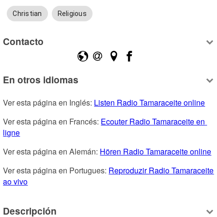
Christian
Religious
Contacto
En otros idiomas
Ver esta página en Inglés: 
Listen Radio Tamaraceite online
Ver esta página en Francés: 
Ecouter Radio Tamaraceite en 
ligne
Ver esta página en Alemán: 
Hören Radio Tamaraceite online
Ver esta página en Portugues: 
Reproduzir Radio Tamaraceite 
ao vivo
Descripción