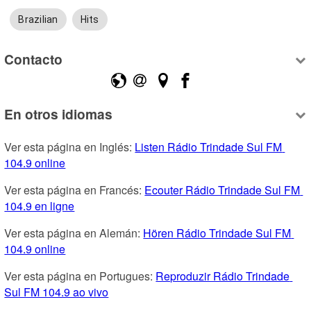
Brazilian
Hits
Contacto
En otros idiomas
Ver esta página en Inglés: 
Listen Rádio Trindade Sul FM 
104.9 online
Ver esta página en Francés: 
Ecouter Rádio Trindade Sul FM 
104.9 en ligne
Ver esta página en Alemán: 
Hören Rádio Trindade Sul FM 
104.9 online
Ver esta página en Portugues: 
Reproduzir Rádio Trindade 
Sul FM 104.9 ao vivo