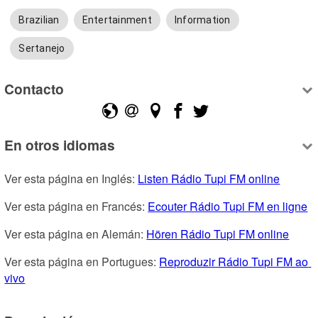
Brazilian
Entertainment
Information
Sertanejo
Contacto
En otros idiomas
Ver esta página en Inglés: 
Listen Rádio Tupi FM online
Ver esta página en Francés: 
Ecouter Rádio Tupi FM en ligne
Ver esta página en Alemán: 
Hören Rádio Tupi FM online
Ver esta página en Portugues: 
Reproduzir Rádio Tupi FM ao 
vivo