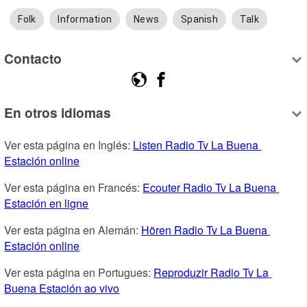
Folk
Information
News
Spanish
Talk
Contacto
En otros idiomas
Ver esta página en Inglés: 
Listen Radio Tv La Buena 
Estación online
Ver esta página en Francés: 
Ecouter Radio Tv La Buena 
Estación en ligne
Ver esta página en Alemán: 
Hören Radio Tv La Buena 
Estación online
Ver esta página en Portugues: 
Reproduzir Radio Tv La 
Buena Estación ao vivo