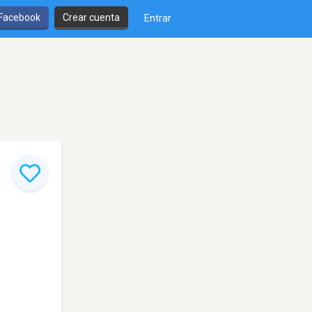
 Facebook
Crear cuenta
Entrar