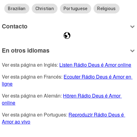
Brazilian
Christian
Portuguese
Religious
Contacto
En otros idiomas
Ver esta página en Inglés: 
Listen Rádio Deus é Amor online
Ver esta página en Francés: 
Ecouter Rádio Deus é Amor en 
ligne
Ver esta página en Alemán: 
Hören Rádio Deus é Amor 
online
Ver esta página en Portugues: 
Reproduzir Rádio Deus é 
Amor ao vivo