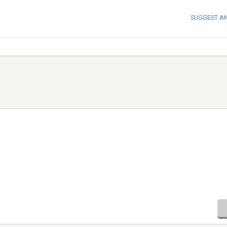
SUGGEST A