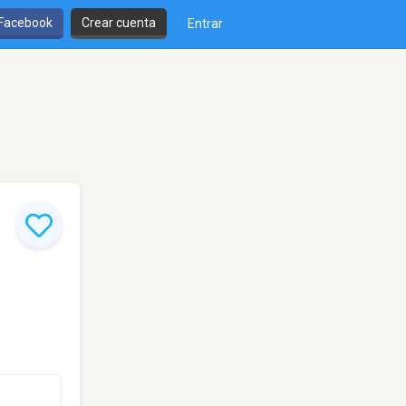
 Facebook
Crear cuenta
Entrar