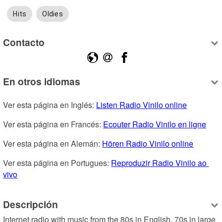
Hits
Oldies
Contacto
En otros idiomas
Ver esta página en Inglés: 
Listen Radio Vinilo online
Ver esta página en Francés: 
Ecouter Radio Vinilo en ligne
Ver esta página en Alemán: 
Hören Radio Vinilo online
Ver esta página en Portugues: 
Reproduzir Radio Vinilo ao 
vivo
Descripción
Internet radio with music from the 80s in English, 70s in large 