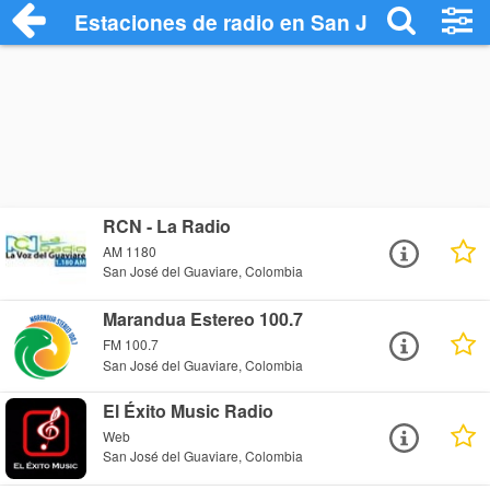
Estaciones de radio en San José del Gua
RCN - La Radio
AM 1180
San José del Guaviare, Colombia
Marandua Estereo 100.7
FM 100.7
San José del Guaviare, Colombia
El Éxito Music Radio
Web
San José del Guaviare, Colombia