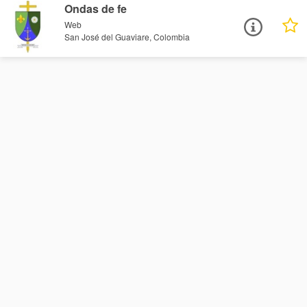
Ondas de fe
Web
San José del Guaviare, Colombia