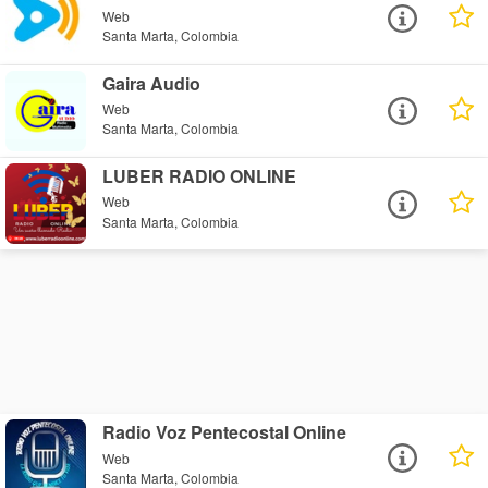
Web
Santa Marta, Colombia
Gaira Audio
Web
Santa Marta, Colombia
LUBER RADIO ONLINE
Web
Santa Marta, Colombia
Radio Voz Pentecostal Online
Web
Santa Marta, Colombia