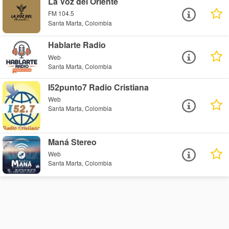
La Voz del Oriente
FM 104.5
Santa Marta, Colombia
Hablarte Radio
Web
Santa Marta, Colombia
I52punto7 Radio Cristiana
Web
Santa Marta, Colombia
Maná Stereo
Web
Santa Marta, Colombia