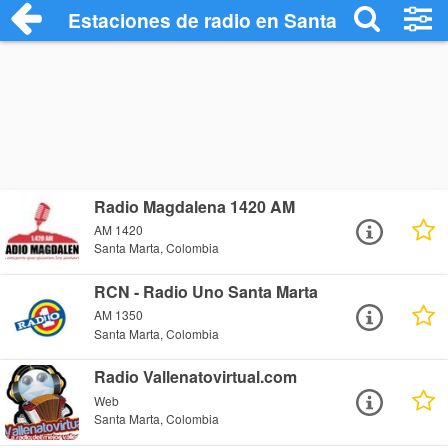
Estaciones de radio en Santa Marta - Es
Radio Magdalena 1420 AM
AM 1420
Santa Marta, Colombia
RCN - Radio Uno Santa Marta
AM 1350
Santa Marta, Colombia
Radio Vallenatovirtual.com
Web
Santa Marta, Colombia