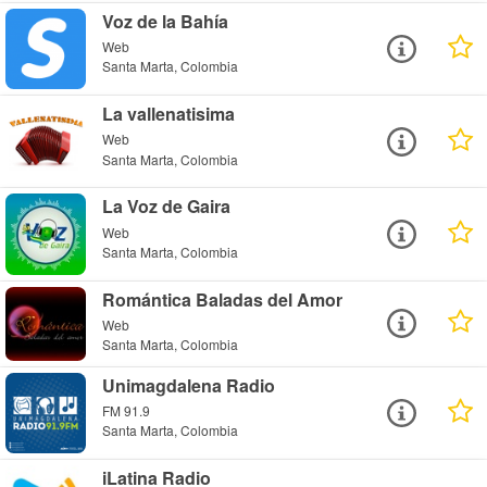
Voz de la Bahía
Web
Santa Marta, Colombia
La vallenatisima
Web
Santa Marta, Colombia
La Voz de Gaira
Web
Santa Marta, Colombia
Romántica Baladas del Amor
Web
Santa Marta, Colombia
Unimagdalena Radio
FM 91.9
Santa Marta, Colombia
iLatina Radio