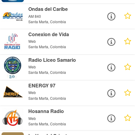
Ondas del Caribe
AM 840
Santa Marta, Colombia
Conexion de Vida
Web
Santa Marta, Colombia
Radio Liceo Samario
Web
Santa Marta, Colombia
ENERGY 97
Web
Santa Marta, Colombia
Hosanna Radio
Web
Santa Marta, Colombia