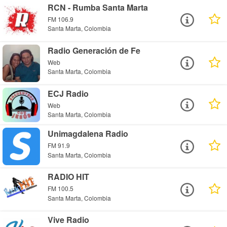
RCN - Rumba Santa Marta
FM 106.9
Santa Marta, Colombia
Radio Generación de Fe
Web
Santa Marta, Colombia
ECJ Radio
Web
Santa Marta, Colombia
Unimagdalena Radio
FM 91.9
Santa Marta, Colombia
RADIO HIT
FM 100.5
Santa Marta, Colombia
Vive Radio