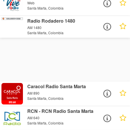
Web
Santa Marta, Colombia
Radio Rodadero 1480
AM 1480
Santa Marta, Colombia
Caracol Radio Santa Marta
AM 890
Santa Marta, Colombia
RCN - RCN Radio Santa Marta
AM 640
Santa Marta, Colombia