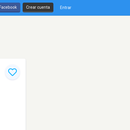
 Facebook
Crear cuenta
Entrar