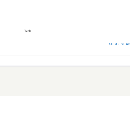
Web
SUGGEST A