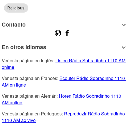
Religious
Contacto
En otros idiomas
Ver esta página en Inglés: 
Listen Rádio Sobradinho 1110 AM 
online
Ver esta página en Francés: 
Ecouter Rádio Sobradinho 1110 
AM en ligne
Ver esta página en Alemán: 
Hören Rádio Sobradinho 1110 
AM online
Ver esta página en Portugues: 
Reproduzir Rádio Sobradinho 
1110 AM ao vivo