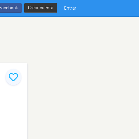
 Facebook
Crear cuenta
Entrar