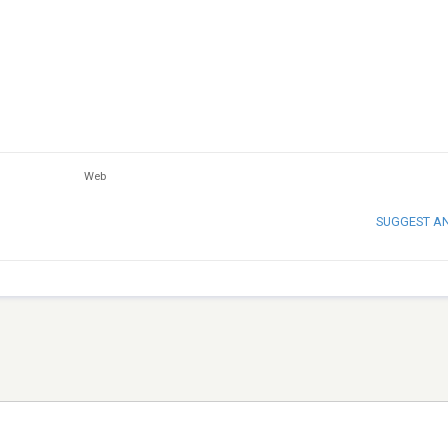
Web
SUGGEST A