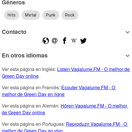
Géneros
Hits
Metal
Punk
Rock
Contacto
En otros idiomas
Ver esta página en Inglés: 
Listen Vagalume.FM - O melhor de 
Green Day online
Ver esta página en Francés: 
Ecouter Vagalume.FM - O 
melhor de Green Day en ligne
Ver esta página en Alemán: 
Hören Vagalume.FM - O melhor 
de Green Day online
Ver esta página en Portugues: 
Reproduzir Vagalume.FM - O 
melhor de Green Day ao vivo