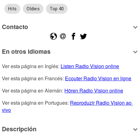
Hits
Oldies
Top 40
Contacto
En otros idiomas
Ver esta página en Inglés: 
Listen Radio Vision online
Ver esta página en Francés: 
Ecouter Radio Vision en ligne
Ver esta página en Alemán: 
Hören Radio Vision online
Ver esta página en Portugues: 
Reproduzir Radio Vision ao 
vivo
Descripción