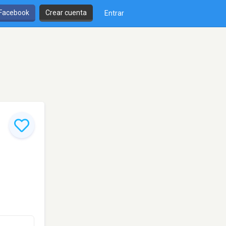
 Facebook
Crear cuenta
Entrar