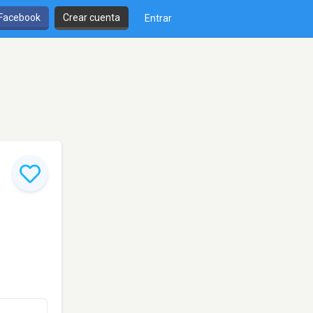
 Facebook
Crear cuenta
Entrar