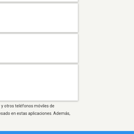
y y otros teléfonos móviles de
resado en estas aplicaciones. Además,