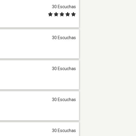
30 Escuchas
30 Escuchas
30 Escuchas
30 Escuchas
30 Escuchas