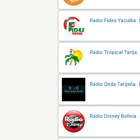
Radio Fides Yacuiba
Radio Tropical Tarija
Radio Onda Tarijeña
Radio Disney Bolivia