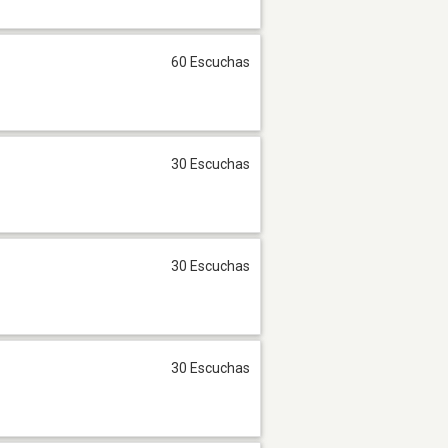
60 Escuchas
30 Escuchas
30 Escuchas
30 Escuchas