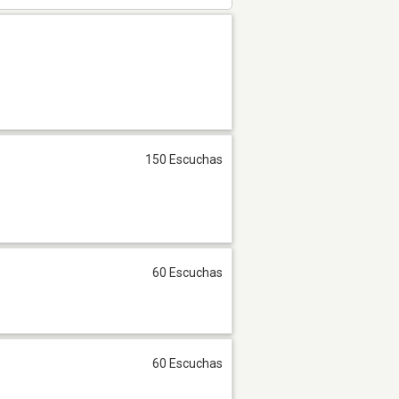
150 Escuchas
60 Escuchas
60 Escuchas