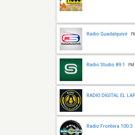
Radio Guadalquivir
F
Radio Studio 89.1
FM 
RADIO DIGITAL EL L
Radio Frontera 100.3