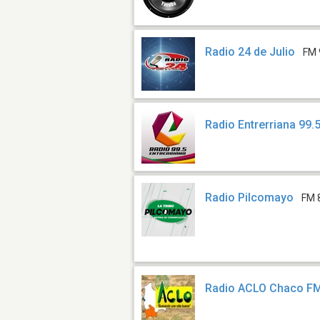
Radio 24 de Julio
FM 
Radio Entrerriana 99.
Radio Pilcomayo
FM 
Radio ACLO Chaco F