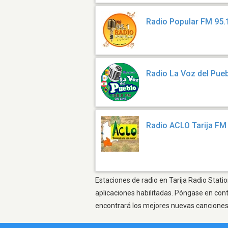
Radio Popular FM 95.
Radio La Voz del Pue
Radio ACLO Tarija FM
Estaciones de radio en Tarija Radio Stati
aplicaciones habilitadas. Póngase en con
encontrará los mejores nuevas canciones, 