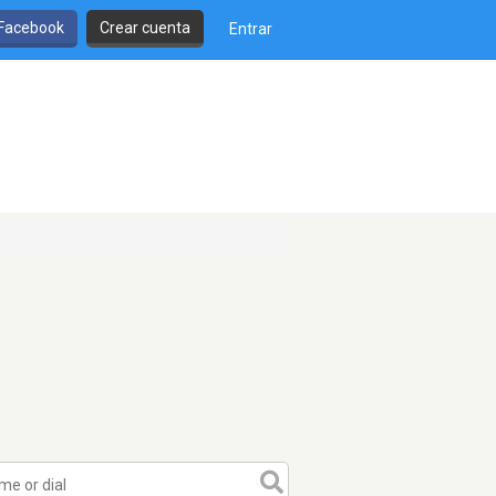
 Facebook
Crear cuenta
Entrar