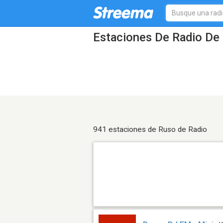
Estaciones De Radio De 
941 estaciones de Ruso de Radio