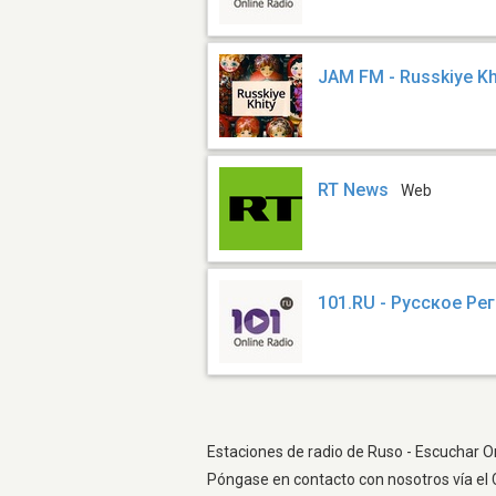
JAM FM - Russkiye Kh
RT News
Web
101.RU - Русское Рег
Estaciones de radio de Ruso - Escuchar On
Póngase en contacto con nosotros vía el 