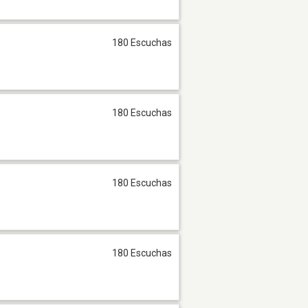
180 Escuchas
180 Escuchas
180 Escuchas
180 Escuchas