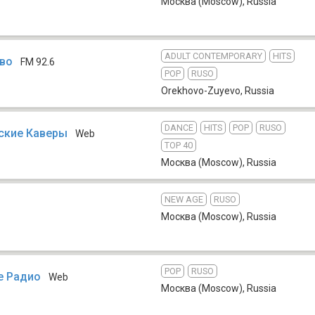
Москва (Moscow)
,
Russia
ADULT CONTEMPORARY
HITS
ево
FM 92.6
POP
RUSO
Orekhovo-Zuyevo
,
Russia
DANCE
HITS
POP
RUSO
сские Каверы
Web
TOP 40
Москва (Moscow)
,
Russia
NEW AGE
RUSO
Москва (Moscow)
,
Russia
POP
RUSO
е Радио
Web
Москва (Moscow)
,
Russia