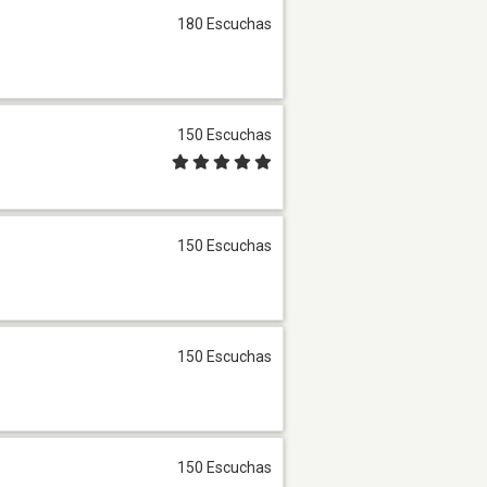
180 Escuchas
150 Escuchas
150 Escuchas
150 Escuchas
150 Escuchas