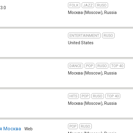
FOLK
JAZZ
RUSO
3.0
Москва (Moscow)
,
Russia
ENTERTAINMENT
RUSO
United States
DANCE
POP
RUSO
TOP 40
Москва (Moscow)
,
Russia
HITS
POP
RUSO
TOP 40
Москва (Moscow)
,
Russia
POP
RUSO
оя Москва
Web