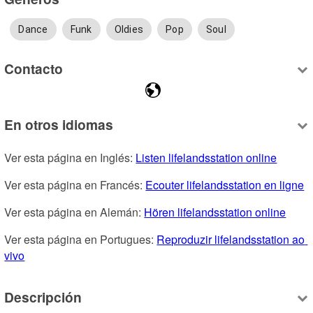
Dance
Funk
Oldies
Pop
Soul
Contacto
En otros idiomas
Ver esta página en Inglés: 
Listen lifelandsstation online
Ver esta página en Francés: 
Ecouter lifelandsstation en ligne
Ver esta página en Alemán: 
Hören lifelandsstation online
Ver esta página en Portugues: 
Reproduzir lifelandsstation ao 
vivo
Descripción