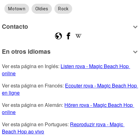
Motown
Oldies
Rock
Contacto
En otros idiomas
Ver esta página en Inglés: 
Listen rova - Magic Beach Hop 
online
Ver esta página en Francés: 
Ecouter rova - Magic Beach Hop 
en ligne
Ver esta página en Alemán: 
Hören rova - Magic Beach Hop 
online
Ver esta página en Portugues: 
Reproduzir rova - Magic 
Beach Hop ao vivo