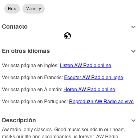
Hits
Variety
Contacto
En otros idiomas
Ver esta página en Inglés: 
Listen AW Radio online
Ver esta página en Francés: 
Ecouter AW Radio en ligne
Ver esta página en Alemán: 
Hören AW Radio online
Ver esta página en Portugues: 
Reproduzir AW Radio ao vivo
Descripción
Aw radio, only classics. Good music sounds in our heart, 
marks our life and accompanies us forever. AW Radio 