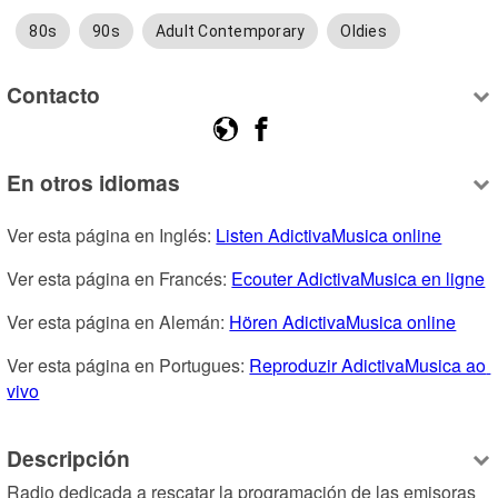
80s
90s
Adult Contemporary
Oldies
Contacto
En otros idiomas
Ver esta página en Inglés: 
Listen AdictivaMusica online
Ver esta página en Francés: 
Ecouter AdictivaMusica en ligne
Ver esta página en Alemán: 
Hören AdictivaMusica online
Ver esta página en Portugues: 
Reproduzir AdictivaMusica ao 
vivo
Descripción
Radio dedicada a rescatar la programación de las emisoras 