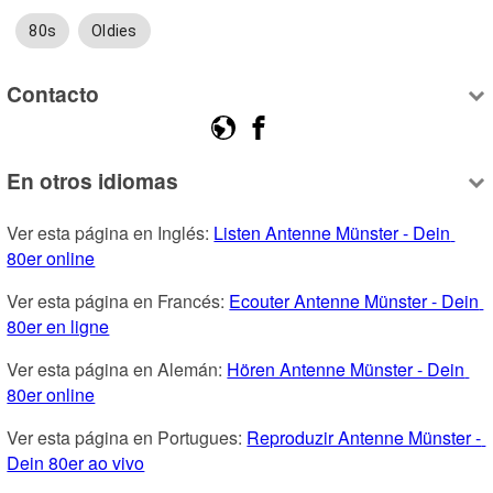
80s
Oldies
Contacto
En otros idiomas
Ver esta página en Inglés: 
Listen Antenne Münster - Dein 
80er online
Ver esta página en Francés: 
Ecouter Antenne Münster - Dein 
80er en ligne
Ver esta página en Alemán: 
Hören Antenne Münster - Dein 
80er online
Ver esta página en Portugues: 
Reproduzir Antenne Münster - 
Dein 80er ao vivo