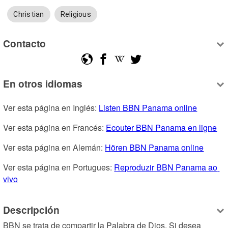
Christian
Religious
Contacto
En otros idiomas
Ver esta página en Inglés: 
Listen BBN Panama online
Ver esta página en Francés: 
Ecouter BBN Panama en ligne
Ver esta página en Alemán: 
Hören BBN Panama online
Ver esta página en Portugues: 
Reproduzir BBN Panama ao 
vivo
Descripción
BBN se trata de compartir la Palabra de Dios. Si desea 