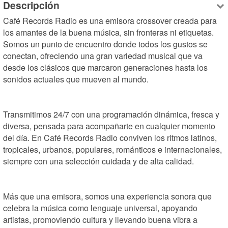
Descripción
Café Records Radio es una emisora crossover creada para 
los amantes de la buena música, sin fronteras ni etiquetas. 
Somos un punto de encuentro donde todos los gustos se 
conectan, ofreciendo una gran variedad musical que va 
desde los clásicos que marcaron generaciones hasta los 
sonidos actuales que mueven al mundo.

Transmitimos 24/7 con una programación dinámica, fresca y 
diversa, pensada para acompañarte en cualquier momento 
del día. En Café Records Radio conviven los ritmos latinos, 
tropicales, urbanos, populares, románticos e internacionales, 
siempre con una selección cuidada y de alta calidad.

Más que una emisora, somos una experiencia sonora que 
celebra la música como lenguaje universal, apoyando 
artistas, promoviendo cultura y llevando buena vibra a 