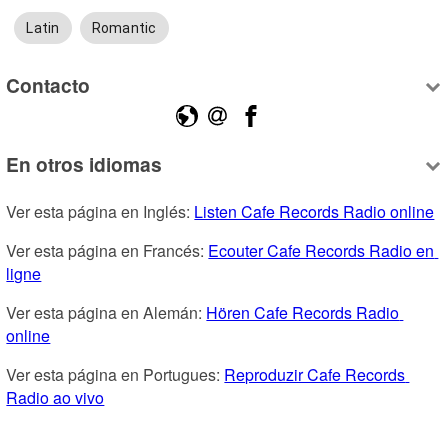
Latin
Romantic
Contacto
En otros idiomas
Ver esta página en Inglés: 
Listen Cafe Records Radio online
Ver esta página en Francés: 
Ecouter Cafe Records Radio en 
ligne
Ver esta página en Alemán: 
Hören Cafe Records Radio 
online
Ver esta página en Portugues: 
Reproduzir Cafe Records 
Radio ao vivo