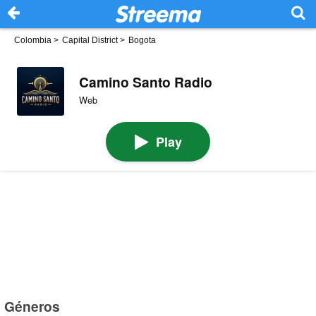
Colombia
>
Capital District
>
Bogota
Camino Santo Radio
Web
Play
Géneros