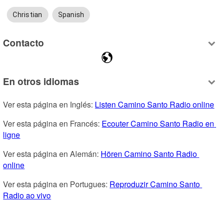
Christian
Spanish
Contacto
En otros idiomas
Ver esta página en Inglés: 
Listen Camino Santo Radio online
Ver esta página en Francés: 
Ecouter Camino Santo Radio en 
ligne
Ver esta página en Alemán: 
Hören Camino Santo Radio 
online
Ver esta página en Portugues: 
Reproduzir Camino Santo 
Radio ao vivo