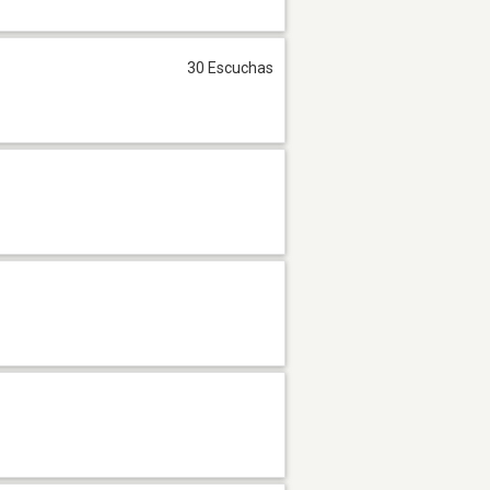
30 Escuchas