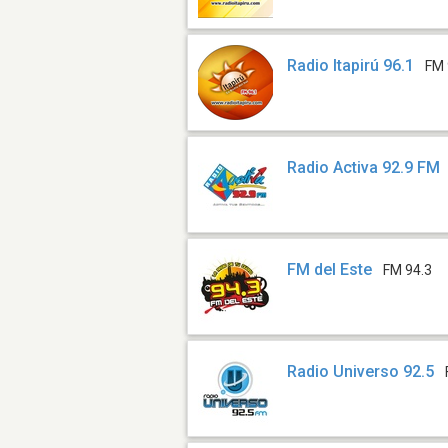
Radio Itapirú 96.1
FM 
Radio Activa 92.9 FM
FM del Este
FM 94.3
Radio Universo 92.5