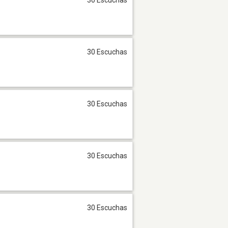
30 Escuchas
30 Escuchas
30 Escuchas
30 Escuchas