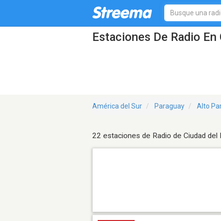
Estaciones De Radio En 
América del Sur
Paraguay
Alto Pa
22 estaciones de Radio de Ciudad del 