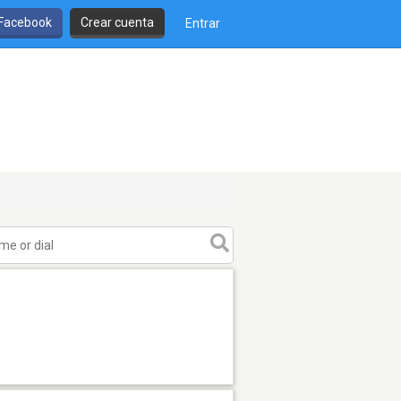
 Facebook
Crear cuenta
Entrar