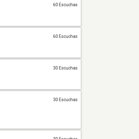
60 Escuchas
60 Escuchas
30 Escuchas
30 Escuchas
30 Escuchas