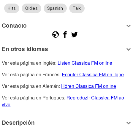
Hits
Oldies
Spanish
Talk
Contacto
En otros idiomas
Ver esta página en Inglés: 
Listen Classica FM online
Ver esta página en Francés: 
Ecouter Classica FM en ligne
Ver esta página en Alemán: 
Hören Classica FM online
Ver esta página en Portugues: 
Reproduzir Classica FM ao 
vivo
Descripción