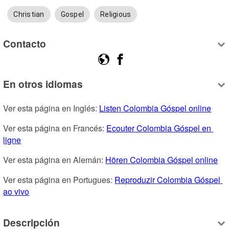
Christian
Gospel
Religious
Contacto
En otros idiomas
Ver esta página en Inglés: 
Listen Colombia Góspel online
Ver esta página en Francés: 
Ecouter Colombia Góspel en 
ligne
Ver esta página en Alemán: 
Hören Colombia Góspel online
Ver esta página en Portugues: 
Reproduzir Colombia Góspel 
ao vivo
Descripción