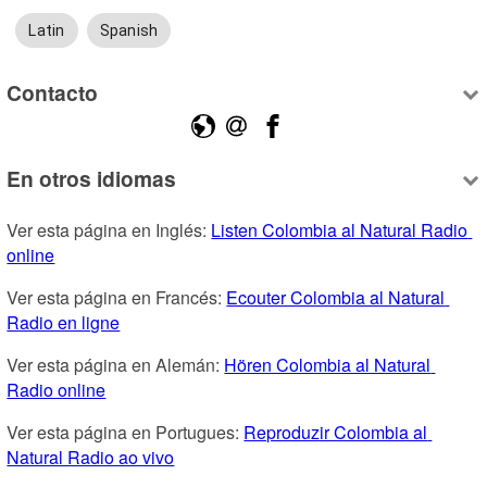
Latin
Spanish
Contacto
En otros idiomas
Ver esta página en Inglés: 
Listen Colombia al Natural Radio 
online
Ver esta página en Francés: 
Ecouter Colombia al Natural 
Radio en ligne
Ver esta página en Alemán: 
Hören Colombia al Natural 
Radio online
Ver esta página en Portugues: 
Reproduzir Colombia al 
Natural Radio ao vivo