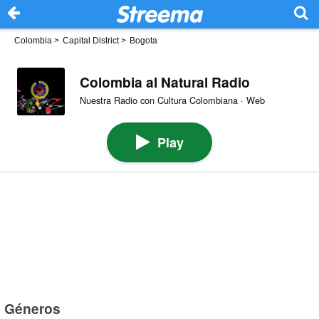
Colombia
>
Capital District
>
Bogota
Colombia al Natural Radio
Nuestra Radio con Cultura Colombiana · Web
Play
Géneros