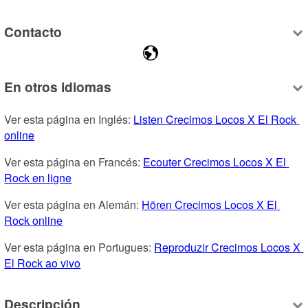
Contacto
En otros idiomas
Ver esta página en Inglés: 
Listen Crecimos Locos X El Rock 
online
Ver esta página en Francés: 
Ecouter Crecimos Locos X El 
Rock en ligne
Ver esta página en Alemán: 
Hören Crecimos Locos X El 
Rock online
Ver esta página en Portugues: 
Reproduzir Crecimos Locos X 
El Rock ao vivo
Descripción