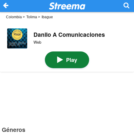
Colombia
>
Tolima
>
Ibague
Danilo A Comunicaciones
Web
Play
Géneros