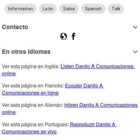
Information
Latin
Salsa
Spanish
Talk
Contacto
En otros idiomas
Ver esta página en Inglés: 
Listen Danilo A Comunicaciones 
online
Ver esta página en Francés: 
Ecouter Danilo A 
Comunicaciones en ligne
Ver esta página en Alemán: 
Hören Danilo A Comunicaciones 
online
Ver esta página en Portugues: 
Reproduzir Danilo A 
Comunicaciones ao vivo