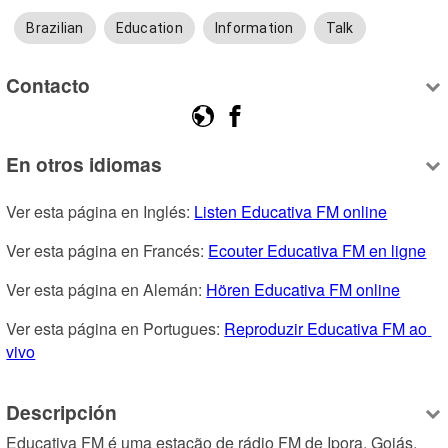
Brazilian
Education
Information
Talk
Contacto
En otros idiomas
Ver esta página en Inglés: 
Listen Educativa FM online
Ver esta página en Francés: 
Ecouter Educativa FM en ligne
Ver esta página en Alemán: 
Hören Educativa FM online
Ver esta página en Portugues: 
Reproduzir Educativa FM ao 
vivo
Descripción
Educativa FM é uma estação de rádio FM de Ipora, Goiás, 