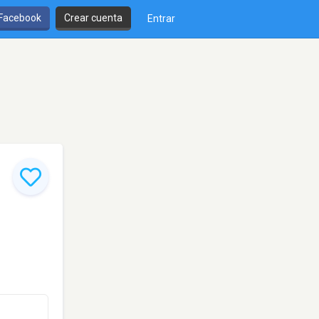
 Facebook
Crear cuenta
Entrar