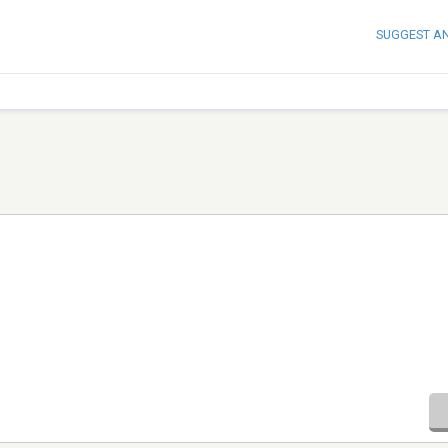
SUGGEST A