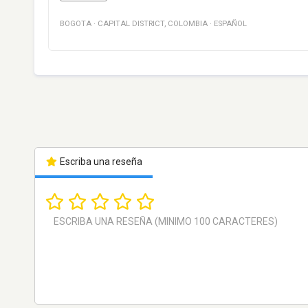
BOGOTA
·
CAPITAL DISTRICT
,
COLOMBIA
·
ESPAÑOL
Escriba una reseña