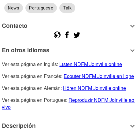
News
Portuguese
Talk
Contacto
En otros idiomas
Ver esta página en Inglés: 
Listen NDFM Joinville online
Ver esta página en Francés: 
Ecouter NDFM Joinville en ligne
Ver esta página en Alemán: 
Hören NDFM Joinville online
Ver esta página en Portugues: 
Reproduzir NDFM Joinville ao 
vivo
Descripción