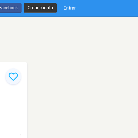
 Facebook
Crear cuenta
Entrar