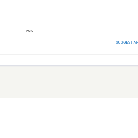
Web
SUGGEST A