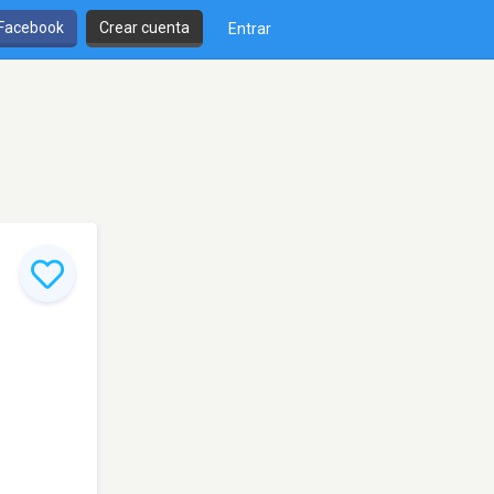
 Facebook
Crear cuenta
Entrar