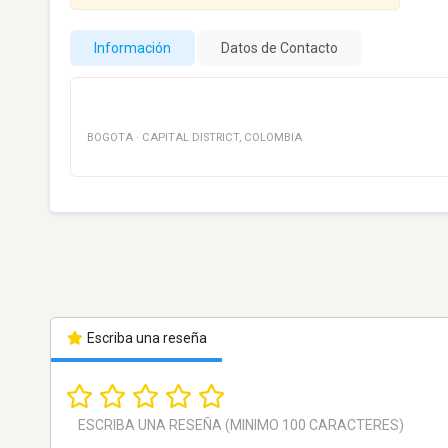
Información
Datos de Contacto
BOGOTA
·
CAPITAL DISTRICT
,
COLOMBIA
Escriba una reseña