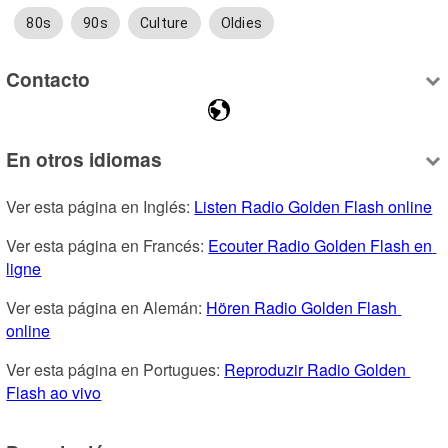
80s
90s
Culture
Oldies
Contacto
En otros idiomas
Ver esta página en Inglés: 
Listen Radio Golden Flash online
Ver esta página en Francés: 
Ecouter Radio Golden Flash en 
ligne
Ver esta página en Alemán: 
Hören Radio Golden Flash 
online
Ver esta página en Portugues: 
Reproduzir Radio Golden 
Flash ao vivo