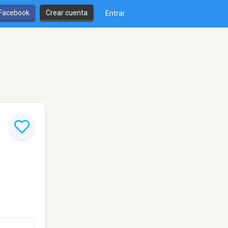
 Facebook
Crear cuenta
Entrar