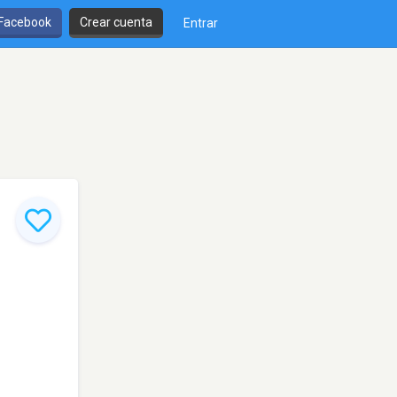
 Facebook
Crear cuenta
Entrar