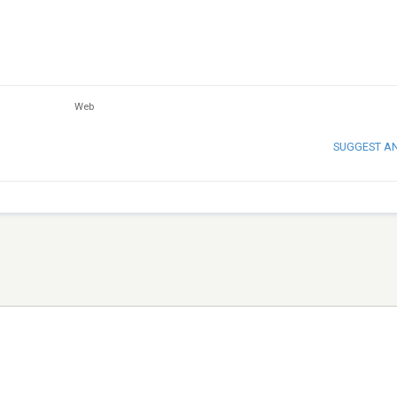
Web
SUGGEST A