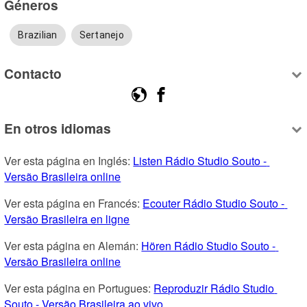
Géneros
Brazilian
Sertanejo
Contacto
En otros idiomas
Ver esta página en Inglés: 
Listen Rádio Studio Souto - 
Versão Brasileira online
Ver esta página en Francés: 
Ecouter Rádio Studio Souto - 
Versão Brasileira en ligne
Ver esta página en Alemán: 
Hören Rádio Studio Souto - 
Versão Brasileira online
Ver esta página en Portugues: 
Reproduzir Rádio Studio 
Souto - Versão Brasileira ao vivo