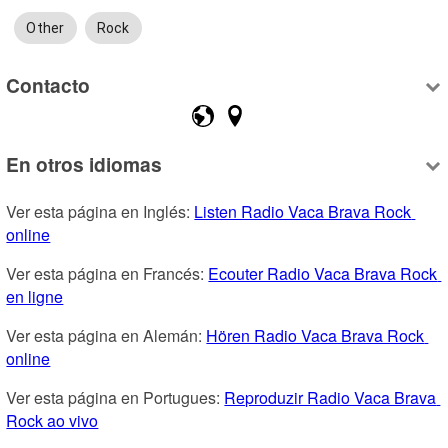
Other
Rock
Contacto
En otros idiomas
Ver esta página en Inglés: 
Listen Radio Vaca Brava Rock 
online
Ver esta página en Francés: 
Ecouter Radio Vaca Brava Rock 
en ligne
Ver esta página en Alemán: 
Hören Radio Vaca Brava Rock 
online
Ver esta página en Portugues: 
Reproduzir Radio Vaca Brava 
Rock ao vivo