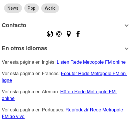
News
Pop
World
Contacto
En otros idiomas
Ver esta página en Inglés: 
Listen Rede Metropole FM online
Ver esta página en Francés: 
Ecouter Rede Metropole FM en 
ligne
Ver esta página en Alemán: 
Hören Rede Metropole FM 
online
Ver esta página en Portugues: 
Reproduzir Rede Metropole 
FM ao vivo