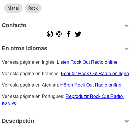
Metal
Rock
Contacto
En otros idiomas
Ver esta página en Inglés: 
Listen Rock Out Radio online
Ver esta página en Francés: 
Ecouter Rock Out Radio en ligne
Ver esta página en Alemán: 
Hören Rock Out Radio online
Ver esta página en Portugues: 
Reproduzir Rock Out Radio 
ao vivo
Descripción